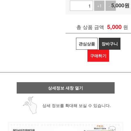
5,000
원
+1
-1
5,000
총 상품 금액
원
관심상품
장바구니
구매하기
상세정보 새창 열기
상세 정보를 확대해 보실 수 있습니다.