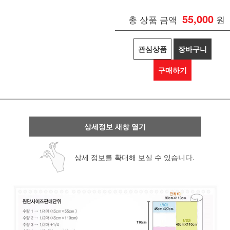
55,000
총 상품 금액
원
관심상품
장바구니
구매하기
상세정보 새창 열기
상세 정보를 확대해 보실 수 있습니다.