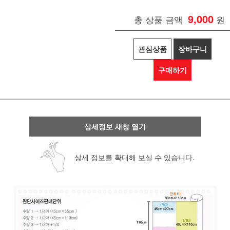
9,000
총 상품 금액
원
관심상품
장바구니
구매하기
상세정보 새창 열기
상세 정보를 확대해 보실 수 있습니다.