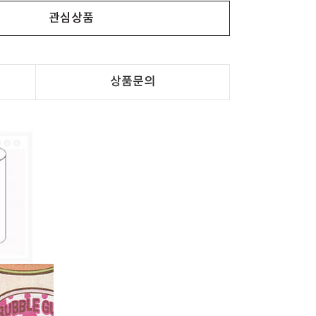
관심상품
상품문의