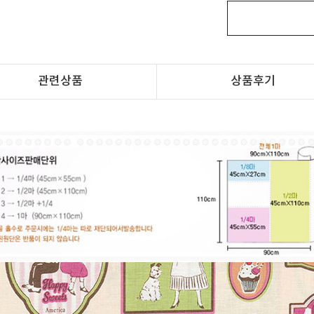
관련상품
상품후기