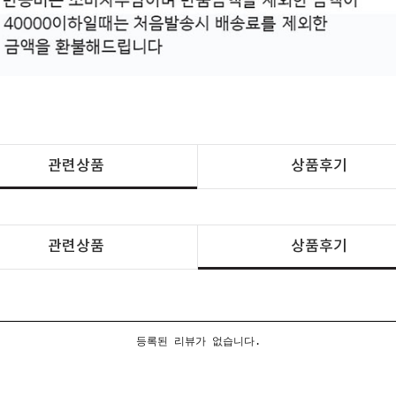
관련상품
상품후기
관련상품
상품후기
등록된 리뷰가 없습니다.