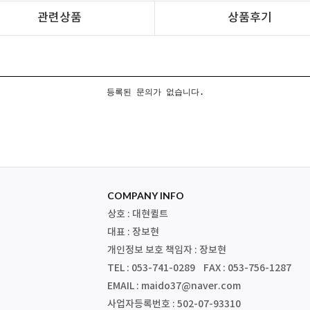
관련상품
상품후기
등록된 문의가 없습니다.
COMPANY INFO
상호 : 대현퀼트
대표 : 장보현
개인정보 보호 책임자 : 장보현
TEL : 053-741-0289 FAX : 053-756-1287
EMAIL : maido37@naver.com
사업자등록번호 : 502-07-93310