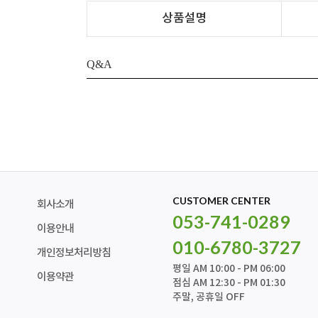
상품설명
Q&A
CUSTOMER CENTER
회사소개
053-741-0289
이용안내
010-6780-3727
개인정보처리방침
평일 AM 10:00 - PM 06:00
이용약관
점심 AM 12:30 - PM 01:30
주말, 공휴일 OFF