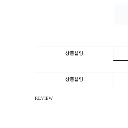
상품설명
상품설명
REVIEW