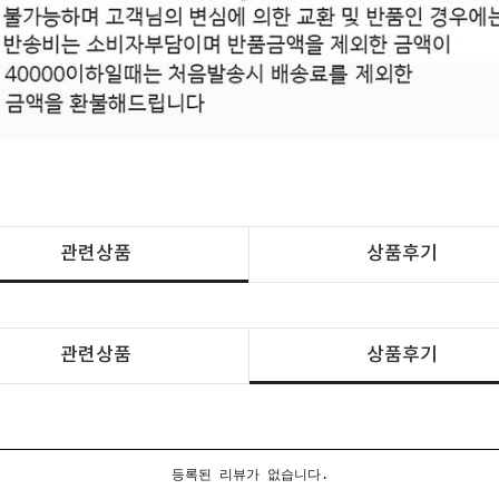
관련상품
상품후기
관련상품
상품후기
등록된 리뷰가 없습니다.