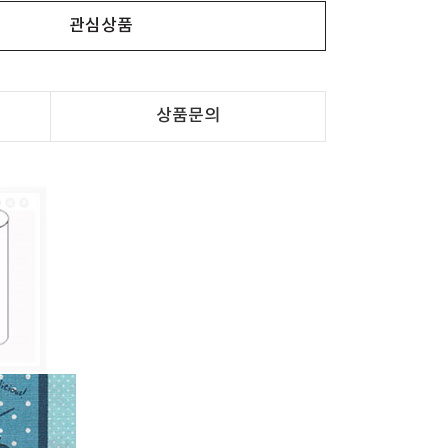
관심상품
상품문의