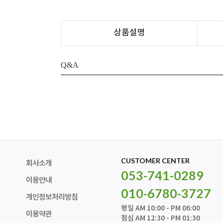
상품설명
Q&A
CUSTOMER CENTER
회사소개
053-741-0289
이용안내
010-6780-3727
개인정보처리방침
평일 AM 10:00 - PM 06:00
이용약관
점심 AM 12:30 - PM 01:30