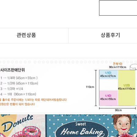
관련상품
상품후기