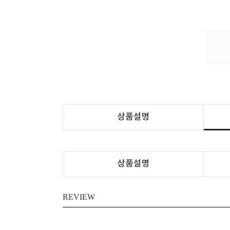
상품설명
상품설명
REVIEW