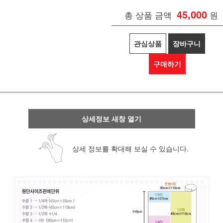
45,000
총 상품 금액
원
관심상품
장바구니
구매하기
상세정보 새창 열기
상세 정보를 확대해 보실 수 있습니다.