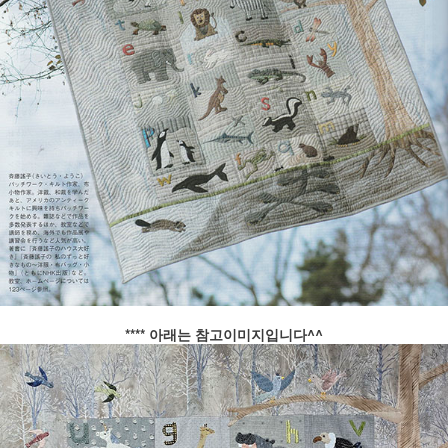
**** 아래는
참고이미지입니다^^