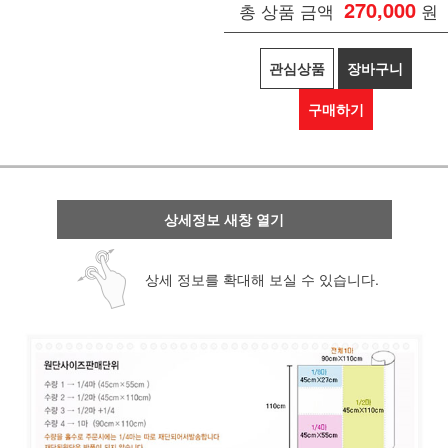
270,000
총 상품 금액
원
관심상품
장바구니
구매하기
상세정보 새창 열기
상세 정보를 확대해 보실 수 있습니다.