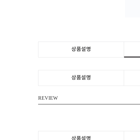
상품설명
상품설명
REVIEW
상품설명