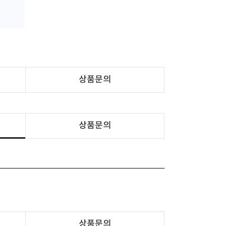
상품문의
상품문의
상품문의