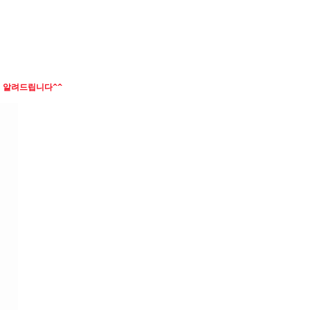
 알려드립니다^^