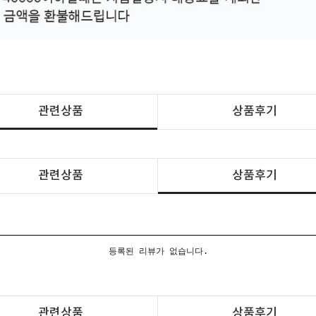
관련상품
상품후기
관련상품
상품후기
등록된 리뷰가 없습니다.
관련상품
상품후기