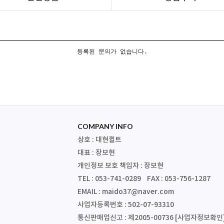
등록된 문의가 없습니다.
COMPANY INFO
상호 : 대현퀼트
대표 : 장보현
개인정보 보호 책임자 : 장보현
TEL : 053-741-0289 FAX : 053-756-1287
EMAIL : maido37@naver.com
사업자등록번호 : 502-07-93310
통신판매업신고 : 제2005-00736
[사업자정보확인