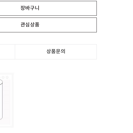
장바구니
관심상품
상품문의