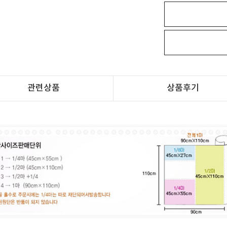
관련상품
상품후기