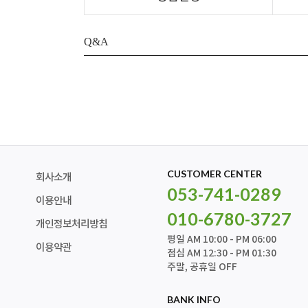
Q&A
CUSTOMER CENTER
회사소개
053-741-0289
이용안내
010-6780-3727
개인정보처리방침
평일 AM 10:00 - PM 06:00
이용약관
점심 AM 12:30 - PM 01:30
주말, 공휴일 OFF
BANK INFO