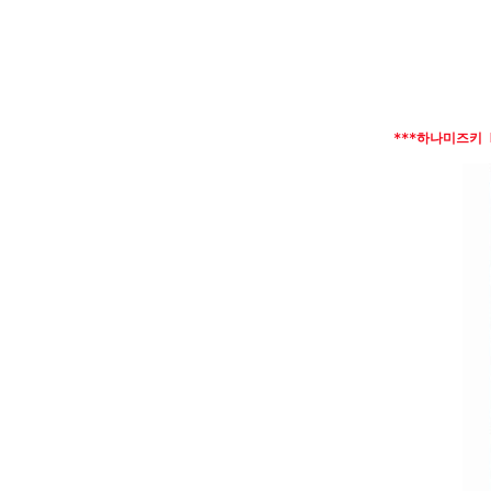
***하나미즈키