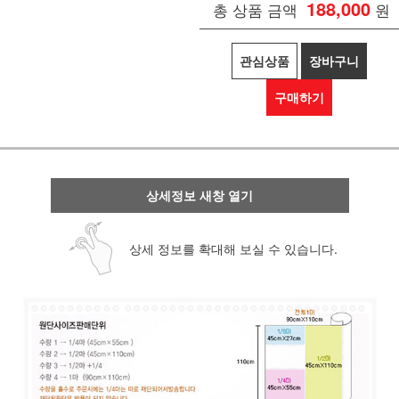
188,000
총 상품 금액
원
관심상품
장바구니
구매하기
상세정보 새창 열기
상세 정보를 확대해 보실 수 있습니다.