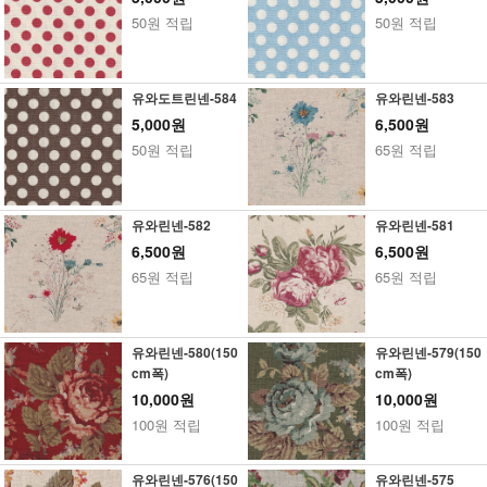
50원 적립
50원 적립
유와도트린넨-584
유와린넨-583
5,000원
6,500원
50원 적립
65원 적립
유와린넨-582
유와린넨-581
6,500원
6,500원
65원 적립
65원 적립
유와린넨-580(150
유와린넨-579(150
cm폭)
cm폭)
10,000원
10,000원
100원 적립
100원 적립
유와린넨-576(150
유와린넨-575