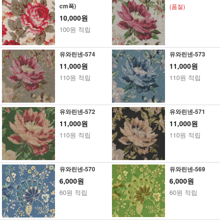
cm폭)
(품절)
10,000원
100원 적립
유와린넨-574
유와린넨-573
11,000원
11,000원
110원 적립
110원 적립
유와린넨-572
유와린넨-571
11,000원
11,000원
110원 적립
110원 적립
유와린넨-570
유와린넨-569
6,000원
6,000원
60원 적립
60원 적립