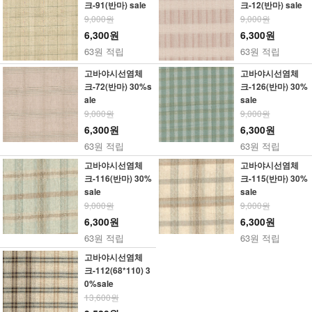
크-91(반마) sale
크-12(반마) sale
9,000원
9,000원
6,300원
6,300원
63원 적립
63원 적립
고바야시선염체
고바야시선염체
크-72(반마) 30%s
크-126(반마) 30%
ale
sale
9,000원
9,000원
6,300원
6,300원
63원 적립
63원 적립
고바야시선염체
고바야시선염체
크-116(반마) 30%
크-115(반마) 30%
sale
sale
9,000원
9,000원
6,300원
6,300원
63원 적립
63원 적립
고바야시선염체
크-112(68*110) 3
0%sale
13,600원