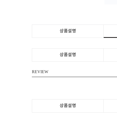
상품설명
상품설명
REVIEW
상품설명