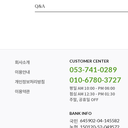
Q&A
CUSTOMER CENTER
회사소개
053-741-0289
이용안내
010-6780-3727
개인정보처리방침
평일 AM 10:00 - PM 06:00
이용약관
점심 AM 12:30 - PM 01:30
주말, 공휴일 OFF
BANK INFO
645902-04-145582
국민
150120-52-049572
농협