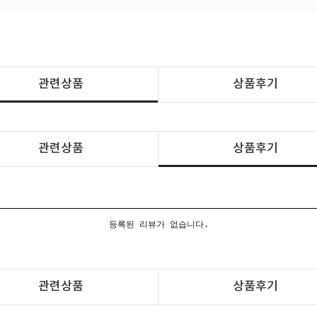
관련상품
상품후기
관련상품
상품후기
등록된 리뷰가 없습니다.
관련상품
상품후기