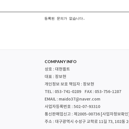
등록된 문의가 없습니다.
COMPANY INFO
상호 : 대현퀼트
대표 : 장보현
개인정보 보호 책임자 : 장보현
TEL : 053-741-0289 FAX : 053-756-1287
EMAIL : maido37@naver.com
사업자등록번호 : 502-07-93310
통신판매업신고 : 제2005-00736
[사업자정보확인
주소 : 대구광역시 수성구 교학로 11길 73, 102동 