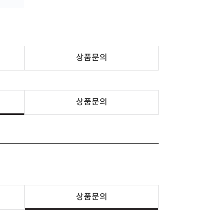
상품문의
상품문의
상품문의